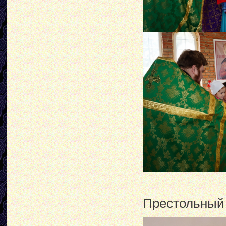
Престольный 