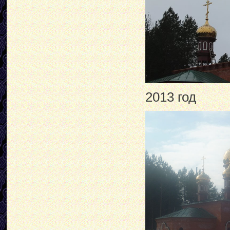
2013 год