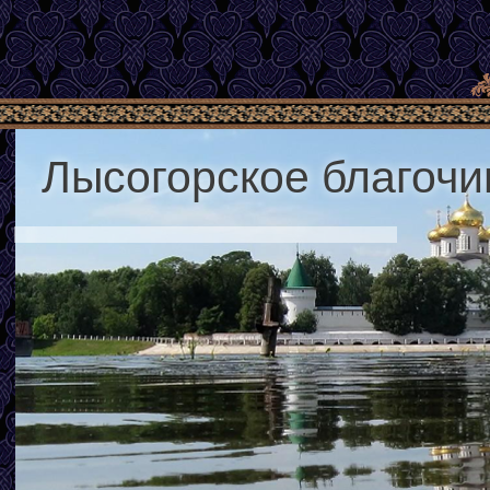
Лысогорское благочи