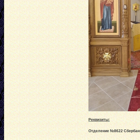
Реквизиты:
Отделение №8622 Сбербанк