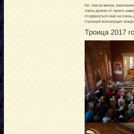
Но, тем не менее, окончани
очень далеко от своего зав
отодвинуться ещё на очень 
строицей вознаградит каждо
Троица 2017 го