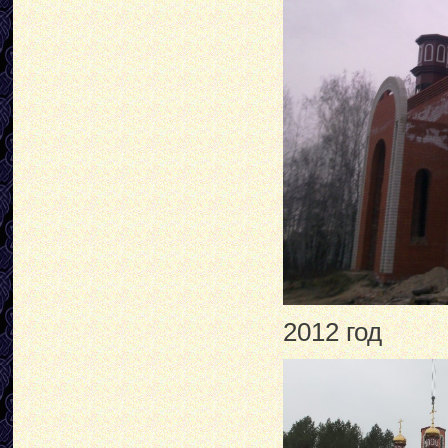
2012 год