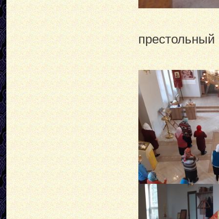
престольный 