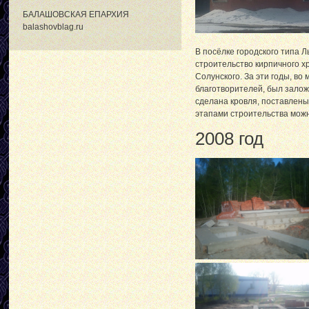
БАЛАШОВСКАЯ ЕПАРХИЯ
balashovblag.ru
В посёлке городского типа 
строительство кирпичного х
Солунского. За эти годы, во
благотворителей, был залож
сделана кровля, поставлены 
этапами строительства мож
2008 год