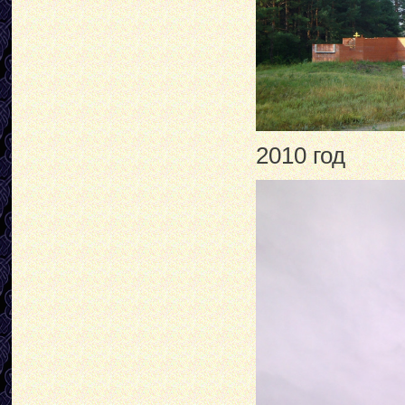
2010 год