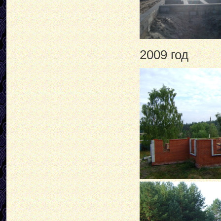
2009 год