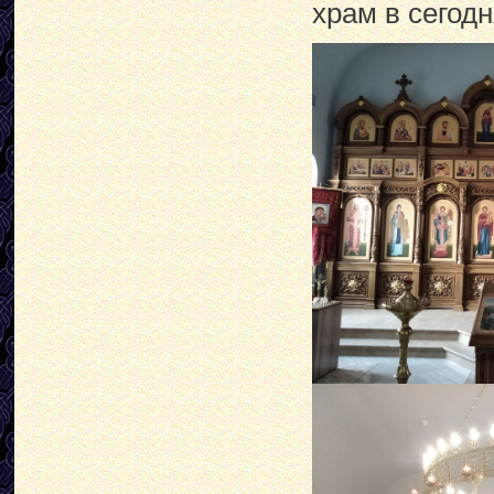
храм в сегод